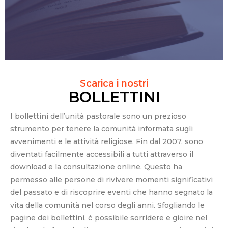
Scarica i nostri
BOLLETTINI
I bollettini dell’unità pastorale sono un prezioso
strumento per tenere la comunità informata sugli
avvenimenti e le attività religiose. Fin dal 2007, sono
diventati facilmente accessibili a tutti attraverso il
download e la consultazione online. Questo ha
permesso alle persone di rivivere momenti significativi
del passato e di riscoprire eventi che hanno segnato la
vita della comunità nel corso degli anni. Sfogliando le
pagine dei bollettini, è possibile sorridere e gioire nel