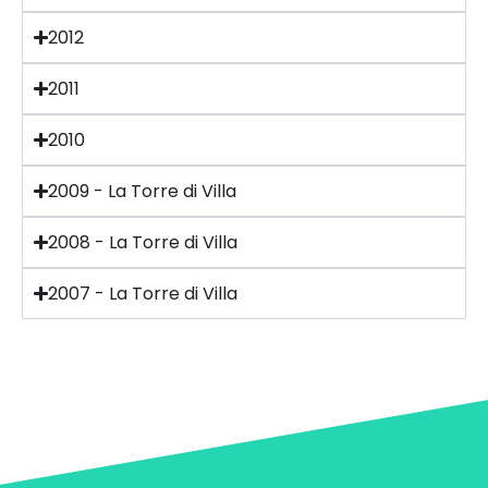
2012
2011
2010
2009 - La Torre di Villa
2008 - La Torre di Villa
2007 - La Torre di Villa