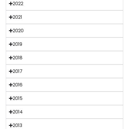
2022
2021
2020
2019
2018
2017
2016
2015
2014
2013