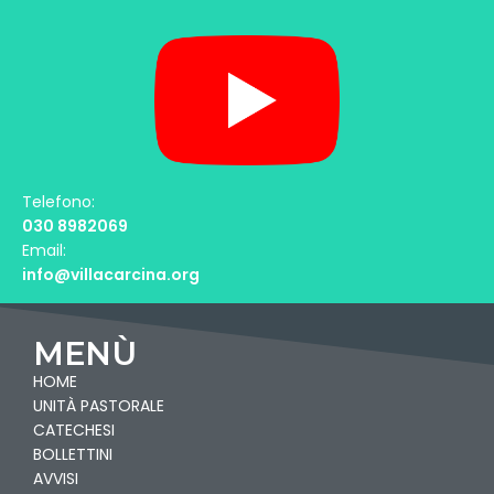
Telefono:
030 8982069
Email:
info@villacarcina.org
MENÙ
HOME
UNITÀ PASTORALE
CATECHESI
BOLLETTINI
AVVISI