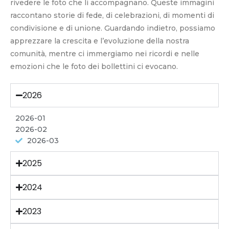
rivedere le foto che li accompagnano. Queste immagini
raccontano storie di fede, di celebrazioni, di momenti di
condivisione e di unione. Guardando indietro, possiamo
apprezzare la crescita e l’evoluzione della nostra
comunità, mentre ci immergiamo nei ricordi e nelle
emozioni che le foto dei bollettini ci evocano.
2026
2026-01
2026-02
2026-03
2025
2024
2023