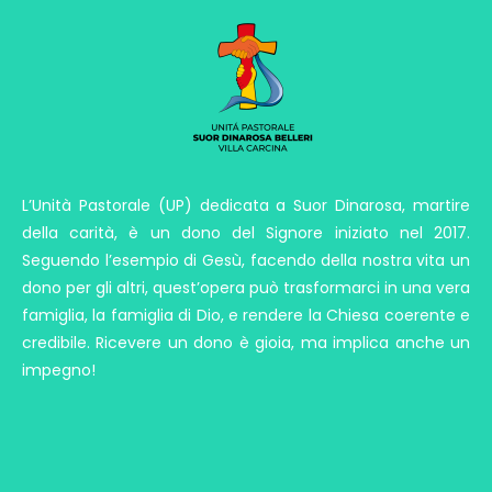
L’Unità Pastorale (UP) dedicata a Suor Dinarosa, martire
della carità, è un dono del Signore iniziato nel 2017.
Seguendo l’esempio di Gesù, facendo della nostra vita un
dono per gli altri, quest’opera può trasformarci in una vera
famiglia, la famiglia di Dio, e rendere la Chiesa coerente e
credibile. Ricevere un dono è gioia, ma implica anche un
impegno!