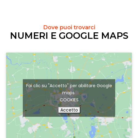
Dove puoi trovarci
NUMERI E GOOGLE MAPS
Fai clic su "Accetto" per abilitare Google
maps
COOKIES
Accetto