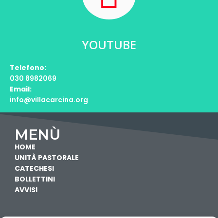
YOUTUBE
Telefono:
030 8982069
Email:
info@villacarcina.org
MENÙ
HOME
UNITÀ PASTORALE
CATECHESI
BOLLETTINI
AVVISI