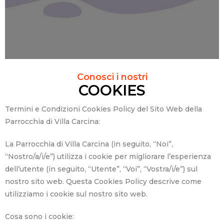
Conosci i nostri
COOKIES
Termini e Condizioni Cookies Policy del Sito Web della
Parrocchia di Villa Carcina:
La Parrocchia di Villa Carcina (in seguito, “Noi”,
“Nostro/a/i/e”) utilizza i cookie per migliorare l’esperienza
dell’utente (in seguito, “Utente”, “Voi”, “Vostra/i/e”) sul
nostro sito web. Questa Cookies Policy descrive come
utilizziamo i cookie sul nostro sito web.
Cosa sono i cookie: