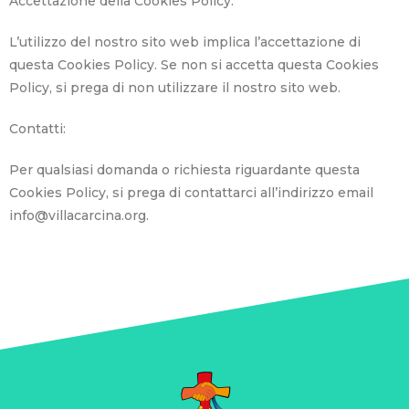
Accettazione della Cookies Policy:
L’utilizzo del nostro sito web implica l’accettazione di
questa Cookies Policy. Se non si accetta questa Cookies
Policy, si prega di non utilizzare il nostro sito web.
Contatti:
Per qualsiasi domanda o richiesta riguardante questa
Cookies Policy, si prega di contattarci all’indirizzo email
info@villacarcina.org.