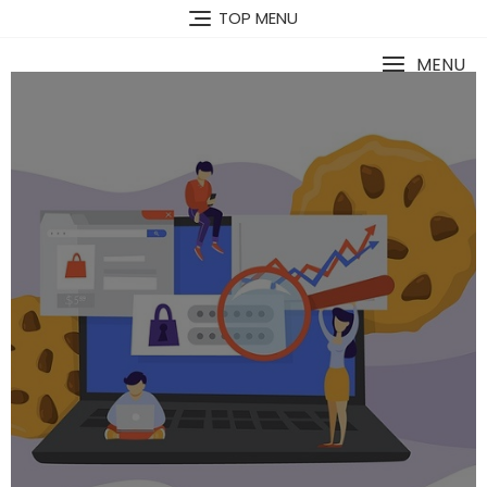
TOP MENU
MENU