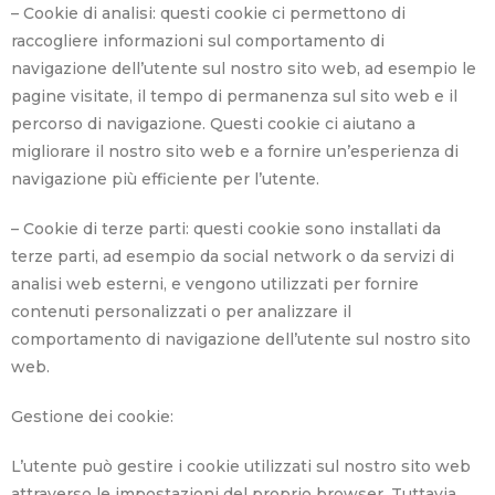
– Cookie di analisi: questi cookie ci permettono di
raccogliere informazioni sul comportamento di
navigazione dell’utente sul nostro sito web, ad esempio le
pagine visitate, il tempo di permanenza sul sito web e il
percorso di navigazione. Questi cookie ci aiutano a
migliorare il nostro sito web e a fornire un’esperienza di
navigazione più efficiente per l’utente.
– Cookie di terze parti: questi cookie sono installati da
terze parti, ad esempio da social network o da servizi di
analisi web esterni, e vengono utilizzati per fornire
contenuti personalizzati o per analizzare il
comportamento di navigazione dell’utente sul nostro sito
web.
Gestione dei cookie:
L’utente può gestire i cookie utilizzati sul nostro sito web
attraverso le impostazioni del proprio browser. Tuttavia,