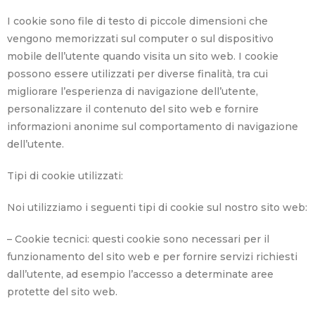
I cookie sono file di testo di piccole dimensioni che
vengono memorizzati sul computer o sul dispositivo
mobile dell’utente quando visita un sito web. I cookie
possono essere utilizzati per diverse finalità, tra cui
migliorare l’esperienza di navigazione dell’utente,
personalizzare il contenuto del sito web e fornire
informazioni anonime sul comportamento di navigazione
dell’utente.
Tipi di cookie utilizzati:
Noi utilizziamo i seguenti tipi di cookie sul nostro sito web:
– Cookie tecnici: questi cookie sono necessari per il
funzionamento del sito web e per fornire servizi richiesti
dall’utente, ad esempio l’accesso a determinate aree
protette del sito web.