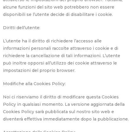
alcune funzioni del sito web potrebbero non essere
disponibili se l’utente decide di disabilitare i cookie.
Diritti dell’utente:
L’utente ha il diritto di richiedere l’accesso alle
informazioni personali raccolte attraverso i cookie e di
richiedere la cancellazione di tali informazioni. L’utente
può inoltre opporsi all’utilizzo dei cookie attraverso le
impostazioni del proprio browser.
Modifiche alla Cookies Policy:
Noi ci riserviamo il diritto di modificare questa Cookies
Policy in qualsiasi momento. La versione aggiornata della
Cookies Policy sarà pubblicata sul nostro sito web e
diventerà effettiva immediatamente dopo la pubblicazione.