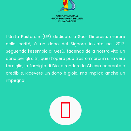
L’Unità Pastorale (UP) dedicata a Suor Dinarosa, martire
della carità, è un dono del Signore iniziato nel 2017.
Seguendo l’esempio di Gesù, facendo della nostra vita un
dono per gli altri, quest’opera può trasformarci in una vera
famiglia, la famiglia di Dio, e rendere la Chiesa coerente e
credibile. Ricevere un dono è gioia, ma implica anche un
impegno!