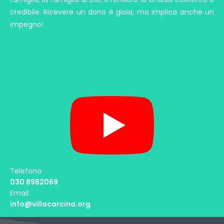
credibile. Ricevere un dono è gioia, ma implica anche un
impegno!
Telefono:
030 8982069
Email:
info@villacarcina.org