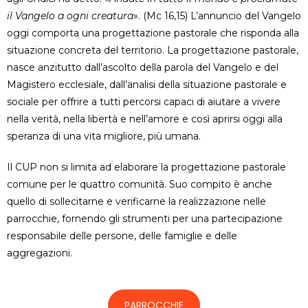
il Vangelo a ogni creatura
». (Mc 16,15) L’annuncio del Vangelo
oggi comporta una progettazione pastorale che risponda alla
situazione concreta del territorio. La progettazione pastorale,
nasce anzitutto dall’ascolto della parola del Vangelo e del
Magistero ecclesiale, dall’analisi della situazione pastorale e
sociale per offrire a tutti percorsi capaci di aiutare a vivere
nella verità, nella libertà e nell’amore e così aprirsi oggi alla
speranza di una vita migliore, più umana.
Il CUP non si limita ad elaborare la progettazione pastorale
comune per le quattro comunità. Suo compito è anche
quello di sollecitarne e verificarne la realizzazione nelle
parrocchie, fornendo gli strumenti per una partecipazione
responsabile delle persone, delle famiglie e delle
aggregazioni.
PARROCCHIE